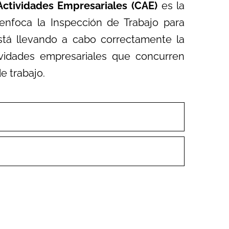
ctividades Empresariales (CAE)
es la
enfoca la Inspección de Trabajo para
stá llevando a cabo correctamente la
ividades empresariales que concurren
e trabajo.