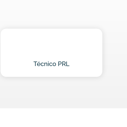
Técnico PRL