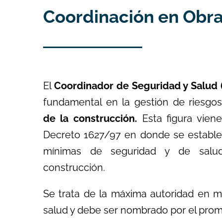
Coordinación en Obr
El
Coordinador de Seguridad y Salud 
fundamental en la gestión de riesgos
de la construcción.
Esta figura viene
Decreto 1627/97 en donde se estable
mínimas de seguridad y de salu
construcción.
Se trata de la máxima autoridad en m
salud y debe ser nombrado por el promo