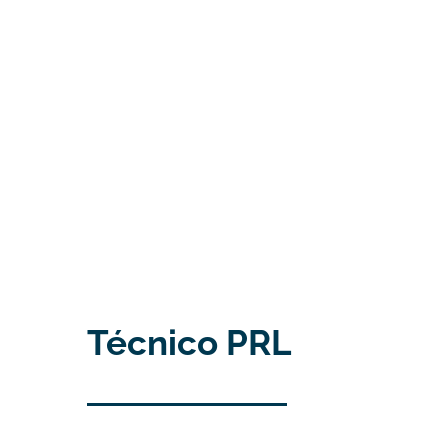
Técnico PRL