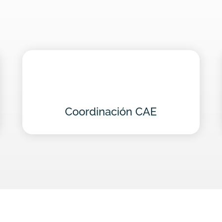
Coordinación CAE