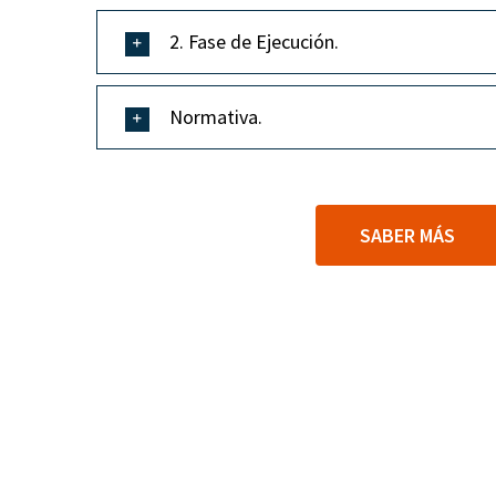
2. Fase de Ejecución.
Normativa.
SABER MÁS