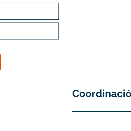
Coordinaci