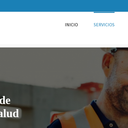
INICIO
SERVICIOS
de
alud