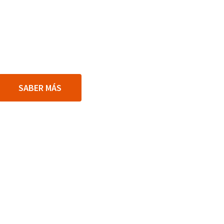
SABER MÁS