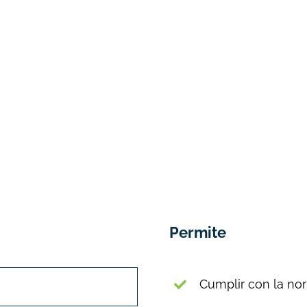
Permite
Cumplir con la no