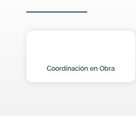
Coordinación en Obra