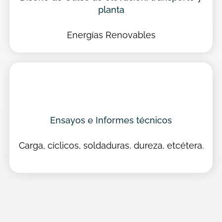
planta
Energías Renovables
Ensayos e Informes técnicos
Carga, cíclicos, soldaduras, dureza, etcétera.