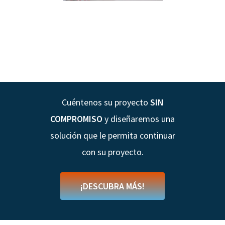
Cuéntenos su proyecto
SIN
COMPROMISO
y diseñaremos una
solución que le permita continuar
con su proyecto.
¡DESCUBRA MÁS!