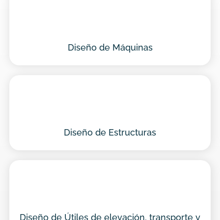
Diseño de Máquinas
Diseño de Estructuras
Diseño de Útiles de elevación, transporte y