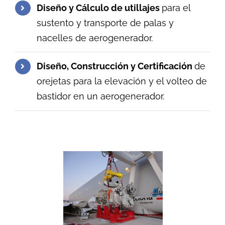
Diseño y Cálculo de utillajes
para el
sustento y transporte de palas y
nacelles de aerogenerador.
Diseño, Construcción y Certificación
de
orejetas para la elevación y el volteo de
bastidor en un aerogenerador.