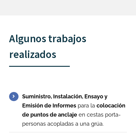
Algunos trabajos
realizados
Suministro, Instalación, Ensayo y
Emisión de Informes
para la
colocación
de puntos de anclaje
en cestas porta-
personas acopladas a una grúa.